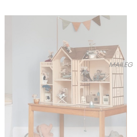
MAILEG