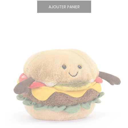
AJOUTER PANIER