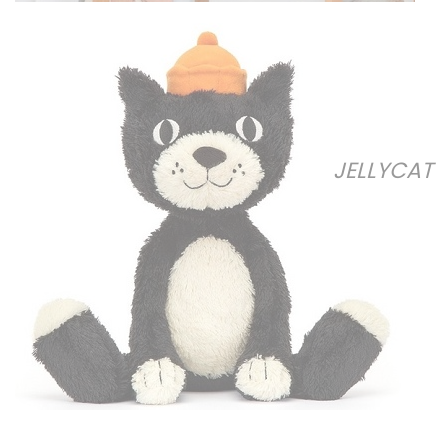
JELLYCAT