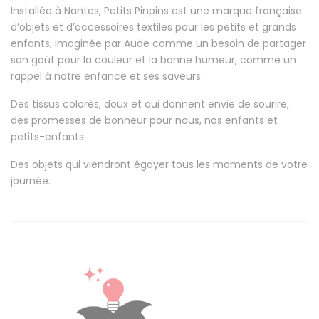
Installée à Nantes, Petits Pinpins est une marque française
d’objets et d’accessoires textiles pour les petits et grands
enfants, imaginée par Aude comme un besoin de partager
son goût pour la couleur et la bonne humeur, comme un
rappel à notre enfance et ses saveurs.
Des tissus colorés, doux et qui donnent envie de sourire,
des promesses de bonheur pour nous, nos enfants et
petits-enfants.
Des objets qui viendront égayer tous les moments de votre
journée.