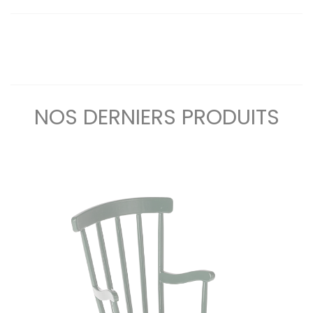
NOS DERNIERS PRODUITS