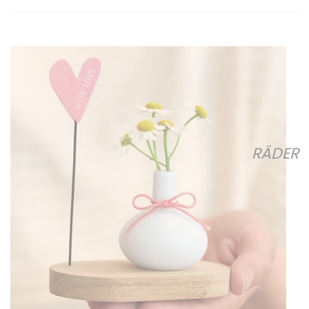
RÄDER