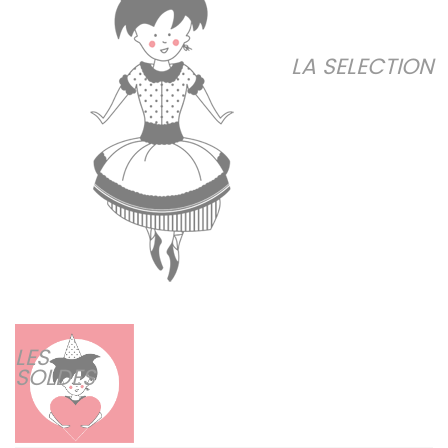
LA SELECTION
LES
SOLDES