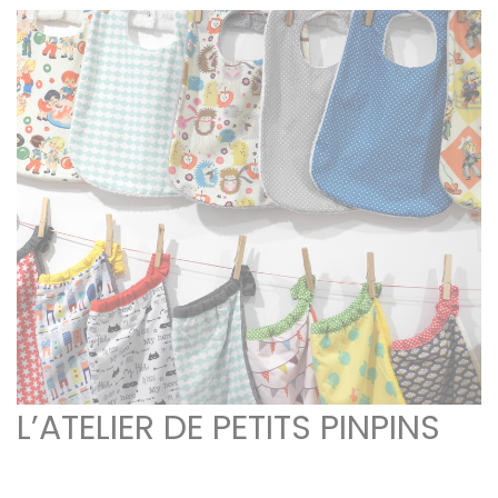
L’ATELIER DE PETITS PINPINS