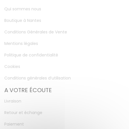
Qui sommes nous
Boutique à Nantes
Conditions Générales de Vente
Mentions légales
Politique de confidentialité
Cookies
Conditions générales d’utilisation
A VOTRE ÉCOUTE
Livraison
Retour et échange
Paiement