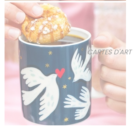
CARTES D'ART