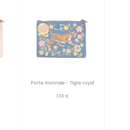
Porte monnaie - Tigre royal
7,50 €