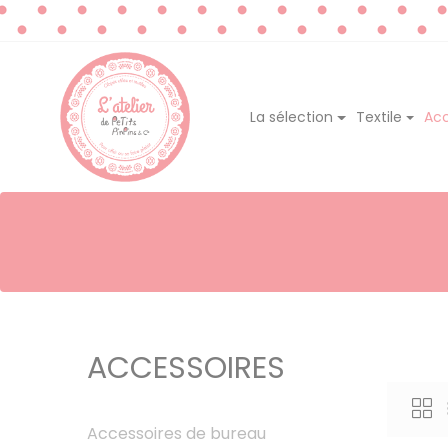
La sélection
Textile
Acc
ACCESSOIRES
Accessoires de bureau