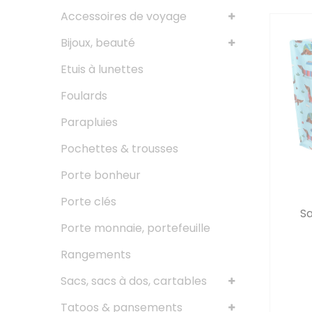
Accessoires de voyage
Bijoux, beauté
Etuis à lunettes
Foulards
Parapluies
Pochettes & trousses
Porte bonheur
Porte clés
Sa
Porte monnaie, portefeuille
Rangements
Sacs, sacs à dos, cartables
Tatoos & pansements