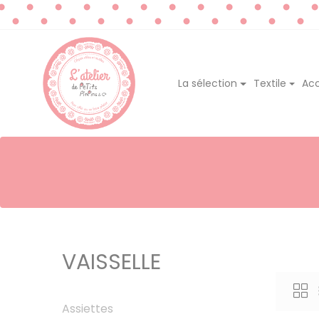
La sélection
Textile
Acc
VAISSELLE
Assiettes