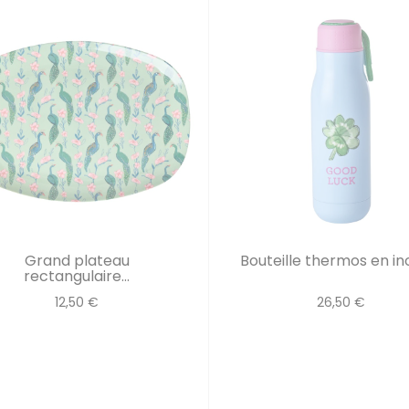
Grand plateau
Bouteille thermos en inox
rectangulaire...
12,50 €
26,50 €