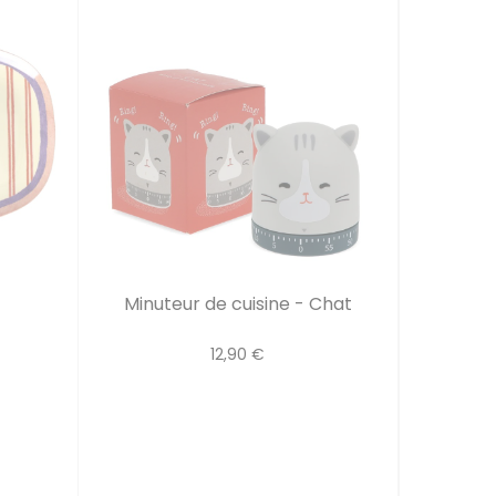
Minuteur de cuisine - Chat
12,90 €