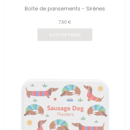
Boîte de pansements - Sirènes
7,50 €
AJOUTER PANIER