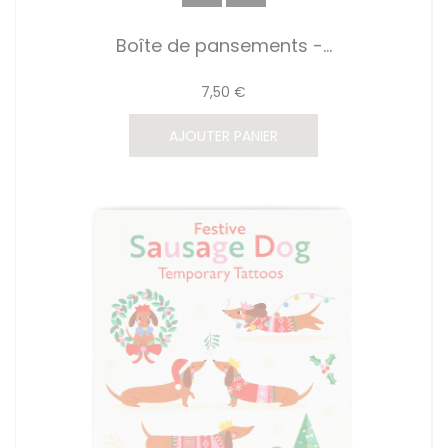
Boîte de pansements -...
7,50 €
AJOUTER PANIER