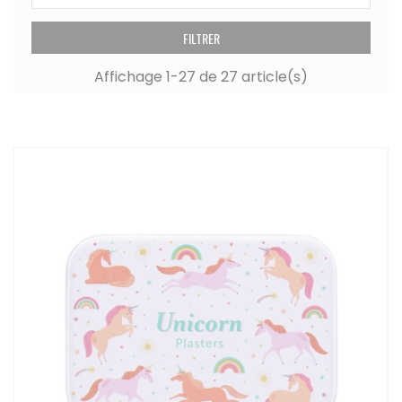
FILTRER
Affichage 1-27 de 27 article(s)