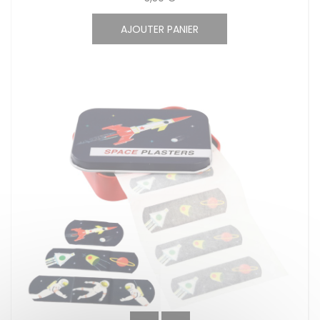
AJOUTER PANIER