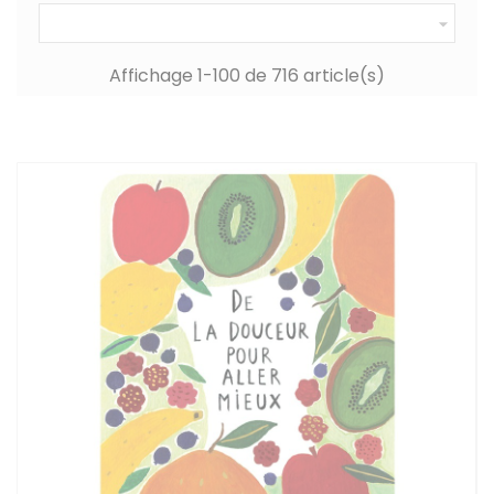

Affichage 1-100 de 716 article(s)