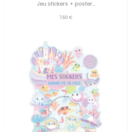
Jeu stickers + poster...
7,50 €