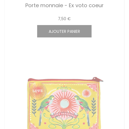
Porte monnaie - Ex voto coeur
7,50 €
AJOUTER PANIER