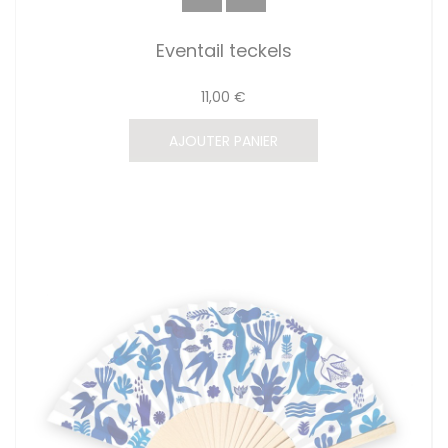
Eventail teckels
11,00 €
AJOUTER PANIER