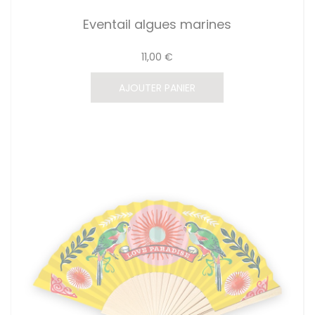
Eventail algues marines
11,00 €
AJOUTER PANIER