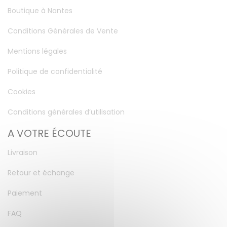
Boutique à Nantes
Conditions Générales de Vente
Mentions légales
Politique de confidentialité
Cookies
Conditions générales d’utilisation
A VOTRE ÉCOUTE
Livraison
Retour et échange
Paiement
FAQ