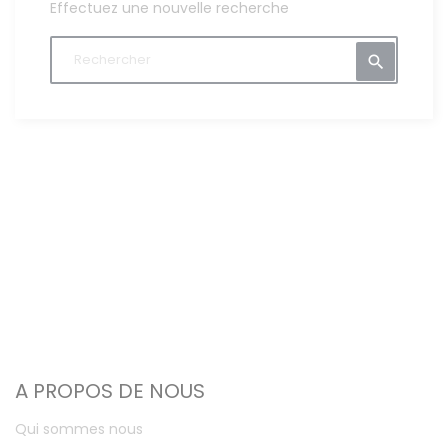
Effectuez une nouvelle recherche

A PROPOS DE NOUS
Qui sommes nous