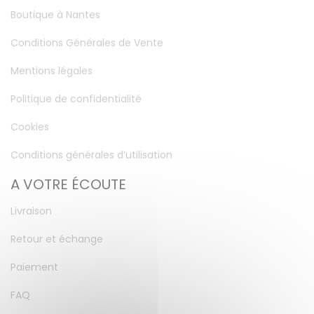
Boutique à Nantes
Conditions Générales de Vente
Mentions légales
Politique de confidentialité
Cookies
Conditions générales d’utilisation
A VOTRE ÉCOUTE
Livraison
Retour et échange
Paiement
FAQ