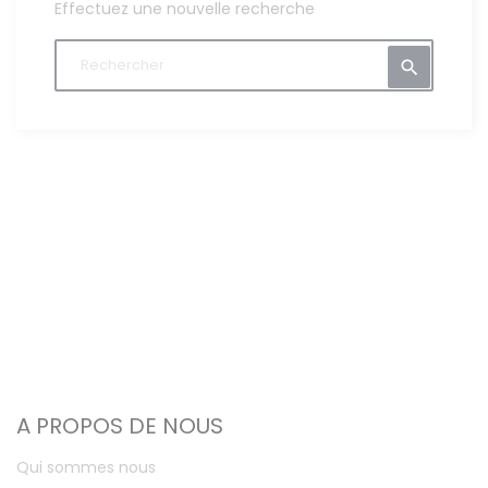
Effectuez une nouvelle recherche

A PROPOS DE NOUS
Qui sommes nous