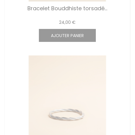
Bracelet Bouddhiste torsadé...
24,00 €
AJOUTER PANIER