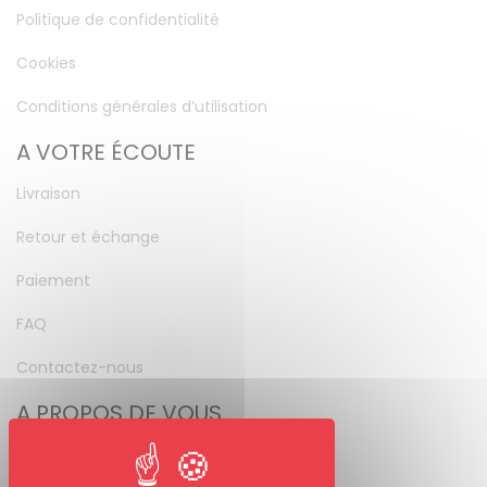
Politique de confidentialité
Cookies
Conditions générales d’utilisation
A VOTRE ÉCOUTE
Livraison
Retour et échange
Paiement
FAQ
Contactez-nous
A PROPOS DE VOUS
Mon compte