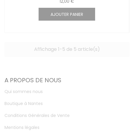
12,00 €
AJOUTER PANIER
Affichage 1-5 de 5 article(s)
A PROPOS DE NOUS
Qui sommes nous
Boutique à Nantes
Conditions Générales de Vente
Mentions légales