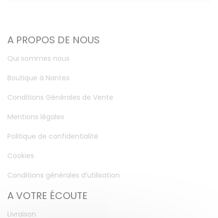
A PROPOS DE NOUS
Qui sommes nous
Boutique à Nantes
Conditions Générales de Vente
Mentions légales
Politique de confidentialité
Cookies
Conditions générales d’utilisation
A VOTRE ÉCOUTE
Livraison