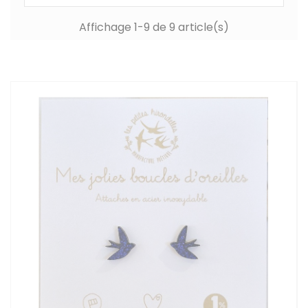
Affichage 1-9 de 9 article(s)