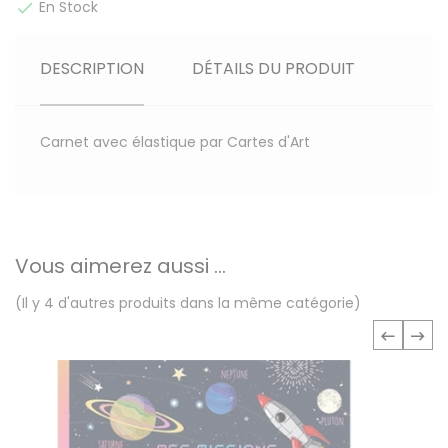
En Stock

DESCRIPTION
DÉTAILS DU PRODUIT
Carnet avec élastique par Cartes d'Art
Vous aimerez aussi ...
(Il y 4 d'autres produits dans la même catégorie)
‹
›