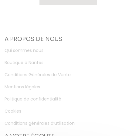
A PROPOS DE NOUS
Qui sommes nous
Boutique à Nantes
Conditions Générales de Vente
Mentions légales
Politique de confidentialité
Cookies
Conditions générales d’utilisation