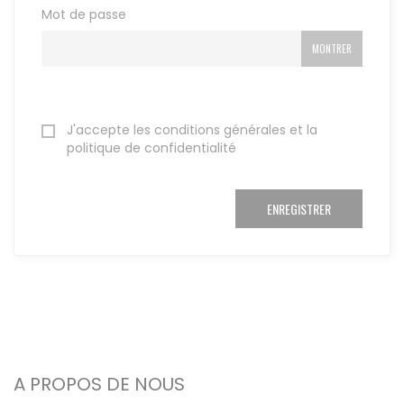
Mot de passe
MONTRER
J'accepte les conditions générales et la
politique de confidentialité
ENREGISTRER
A PROPOS DE NOUS