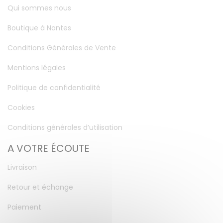
Qui sommes nous
Boutique à Nantes
Conditions Générales de Vente
Mentions légales
Politique de confidentialité
Cookies
Conditions générales d’utilisation
A VOTRE ÉCOUTE
Livraison
Retour et échange
Paiement