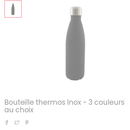
Bouteille thermos Inox - 3 couleurs
au choix
Partager
Tweet
Pinterest