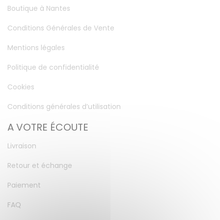
Boutique à Nantes
Conditions Générales de Vente
Mentions légales
Politique de confidentialité
Cookies
Conditions générales d’utilisation
A VOTRE ÉCOUTE
Livraison
Retour et échange
Paiement
FAQ