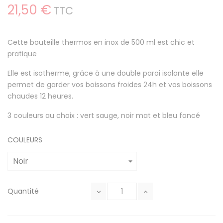
21,50 €
TTC
Cette bouteille thermos en inox de 500 ml est chic et
pratique
Elle est isotherme, grâce à une double paroi isolante elle
permet de garder vos boissons froides 24h et vos boissons
chaudes 12 heures.
3 couleurs au choix : vert sauge, noir mat et bleu foncé
COULEURS
Quantité