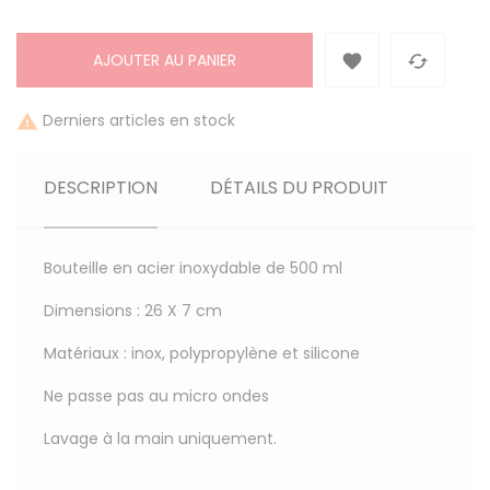
AJOUTER AU PANIER


Derniers articles en stock

DESCRIPTION
DÉTAILS DU PRODUIT
Bouteille en acier inoxydable de 500 ml
Dimensions : 26 X 7 cm
Matériaux : inox, polypropylène et silicone
Ne passe pas au micro ondes
Lavage à la main uniquement.