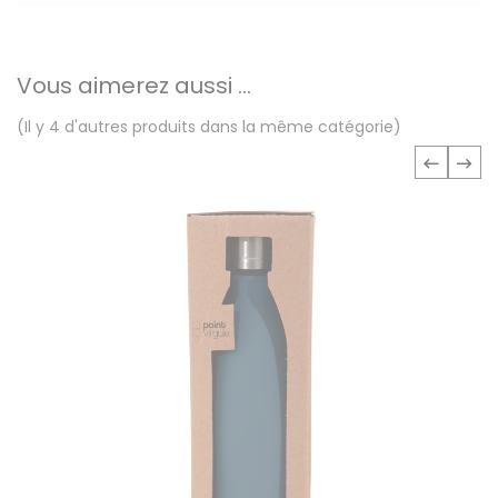
Vous aimerez aussi ...
(Il y 4 d'autres produits dans la même catégorie)
‹
›