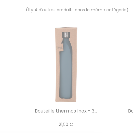
(Il y 4 d'autres produits dans la même catégorie)
Bouteille thermos Inox - 3...
Bo
21,50 €