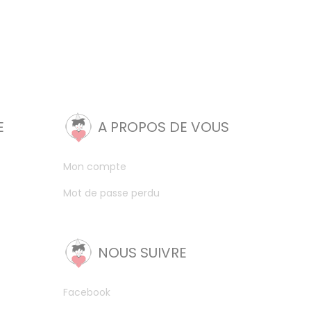
E
A PROPOS DE VOUS
Mon compte
Mot de passe perdu
NOUS SUIVRE
Facebook