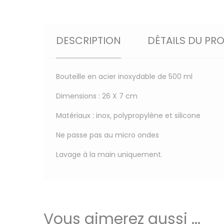
DESCRIPTION
DÉTAILS DU PR
Bouteille en acier inoxydable de 500 ml
Dimensions : 26 X 7 cm
Matériaux : inox, polypropylène et silicone
Ne passe pas au micro ondes
Lavage à la main uniquement.
Vous aimerez aussi ...