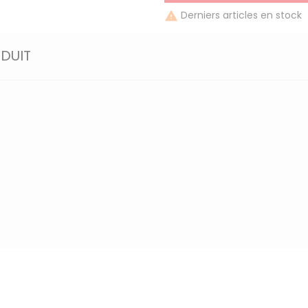
Derniers articles en stock

ODUIT