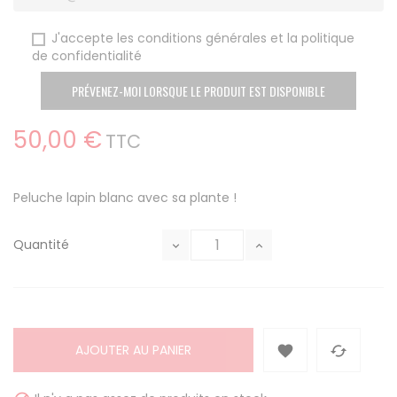
J'accepte les conditions générales et la politique
de confidentialité
PRÉVENEZ-MOI LORSQUE LE PRODUIT EST DISPONIBLE
50,00 €
TTC
Peluche lapin blanc avec sa plante !
Quantité
AJOUTER AU PANIER

