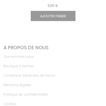
5,50 €
AJOUTER PANIER
A PROPOS DE NOUS
Qui sommes nous
Boutique à Nantes
Conditions Générales de Vente
Mentions légales
Politique de confidentialité
Cookies