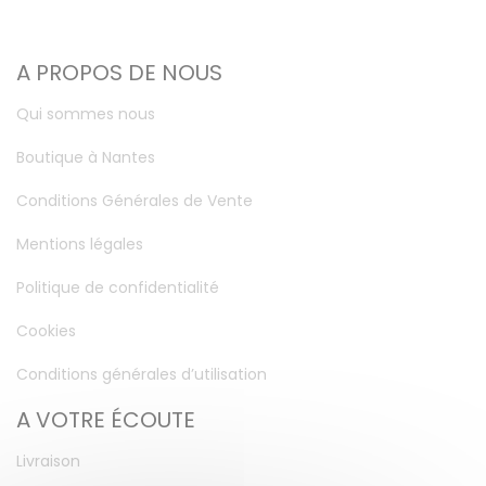
A PROPOS DE NOUS
Qui sommes nous
Boutique à Nantes
Conditions Générales de Vente
Mentions légales
Politique de confidentialité
Cookies
Conditions générales d’utilisation
A VOTRE ÉCOUTE
Livraison