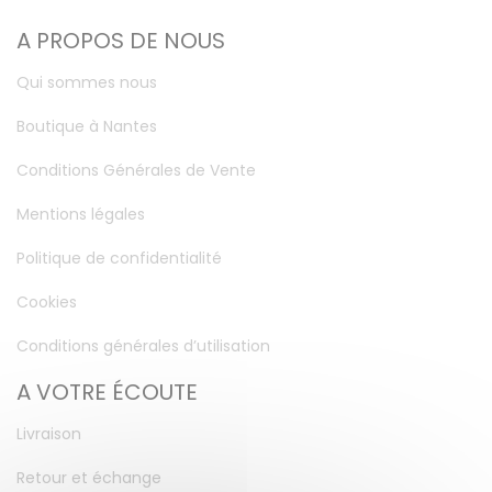
A PROPOS DE NOUS
Qui sommes nous
Boutique à Nantes
Conditions Générales de Vente
Mentions légales
Politique de confidentialité
Cookies
Conditions générales d’utilisation
A VOTRE ÉCOUTE
Livraison
Retour et échange