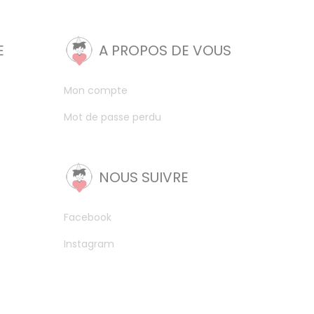
E
A PROPOS DE VOUS
Mon compte
Mot de passe perdu
NOUS SUIVRE
Facebook
Instagram