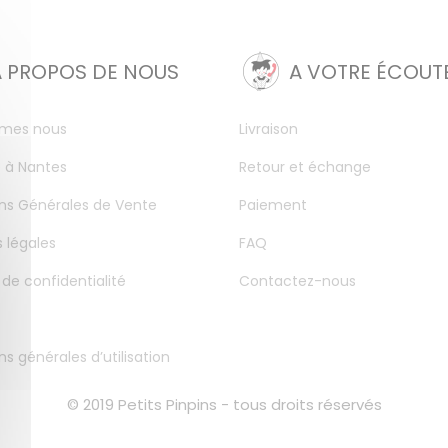
A PROPOS DE NOUS
A VOTRE ÉCOUT
mes nous
Livraison
 à Nantes
Retour et échange
ns Générales de Vente
Paiement
 légales
FAQ
 de confidentialité
Contactez-nous
ns générales d’utilisation
© 2019 Petits Pinpins - tous droits réservés