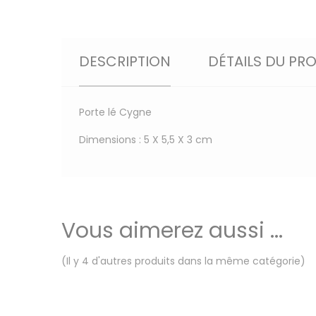
DESCRIPTION
DÉTAILS DU PR
Porte lé Cygne
Dimensions : 5 X 5,5 X 3 cm
Vous aimerez aussi ...
(Il y 4 d'autres produits dans la même catégorie)