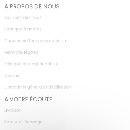
A PROPOS DE NOUS
Qui sommes nous
Boutique à Nantes
Conditions Générales de Vente
Mentions légales
Politique de confidentialité
Cookies
Conditions générales d’utilisation
A VOTRE ÉCOUTE
Livraison
Retour et échange