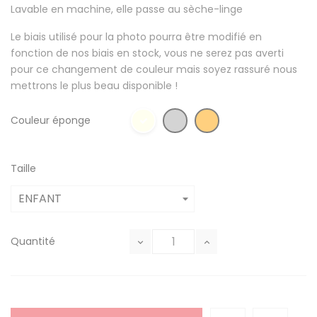
Lavable en machine, elle passe au sèche-linge
Le biais utilisé pour la photo pourra être modifié en
fonction de nos biais en stock, vous ne serez pas averti
pour ce changement de couleur mais soyez rassuré nous
mettrons le plus beau disponible !
Couleur éponge
Taille
Quantité