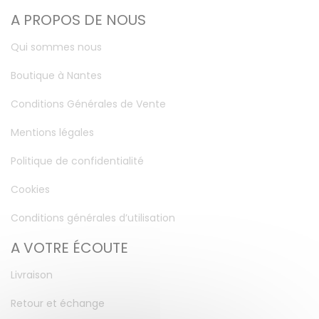
A PROPOS DE NOUS
Qui sommes nous
Boutique à Nantes
Conditions Générales de Vente
Mentions légales
Politique de confidentialité
Cookies
Conditions générales d’utilisation
A VOTRE ÉCOUTE
Livraison
Retour et échange