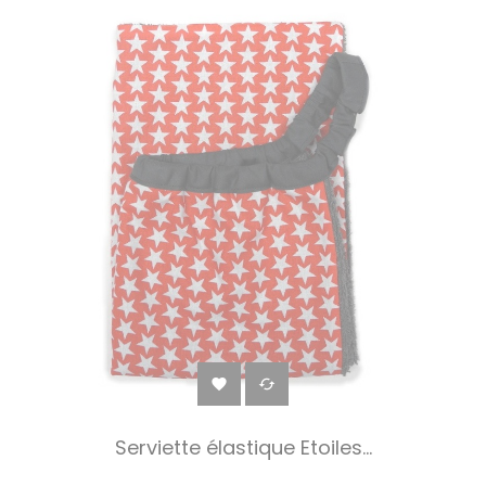


Serviette élastique Etoiles...