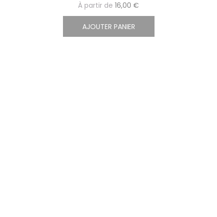
À partir de
16,00 €
AJOUTER PANIER