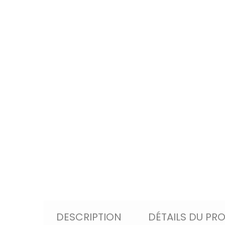
DESCRIPTION
DÉTAILS DU PR