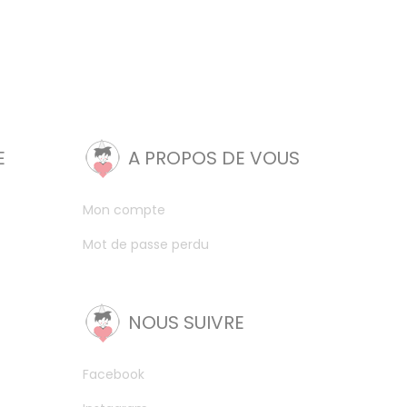
E
A PROPOS DE VOUS
Mon compte
Mot de passe perdu
NOUS SUIVRE
Facebook