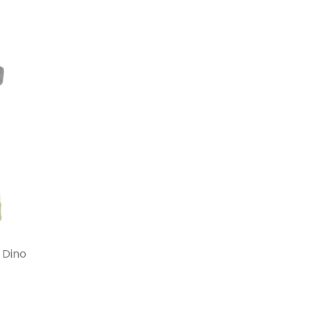
s Dino