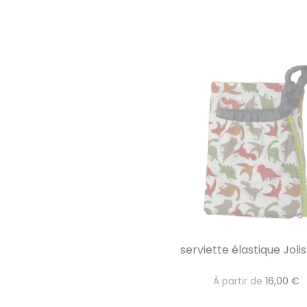
serviette élastique Joli
À partir de
16,00 €