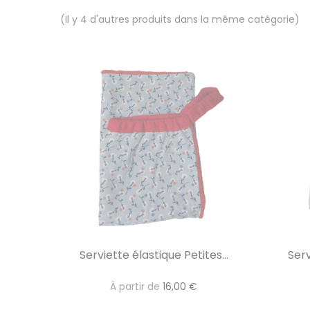
(Il y 4 d'autres produits dans la même catégorie)
Serviette élastique Petites...
Ser
À partir de
16,00 €