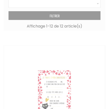

FILTRER
Affichage 1-12 de 12 article(s)