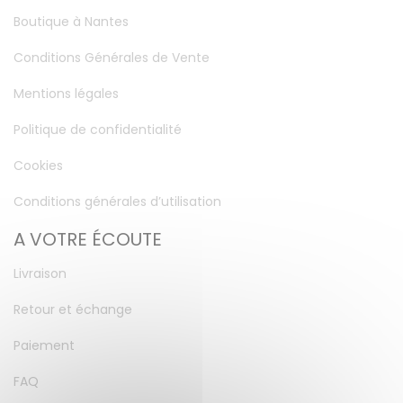
Boutique à Nantes
Conditions Générales de Vente
Mentions légales
Politique de confidentialité
Cookies
Conditions générales d’utilisation
A VOTRE ÉCOUTE
Livraison
Retour et échange
Paiement
FAQ