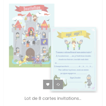


Lot de 8 cartes invitations...