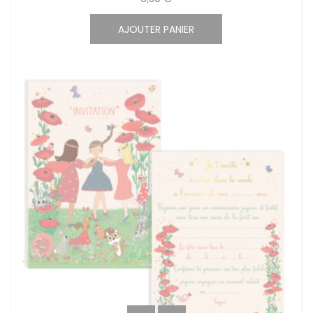
AJOUTER PANIER