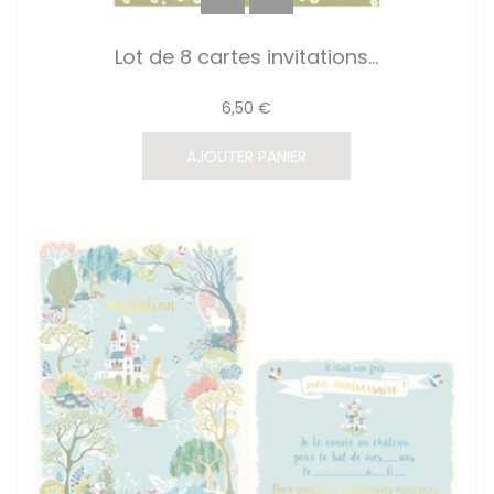
Lot de 8 cartes invitations...
6,50 €
AJOUTER PANIER