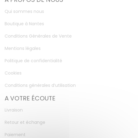
Qui sommes nous
Boutique à Nantes
Conditions Générales de Vente
Mentions légales
Politique de confidentialité
Cookies
Conditions générales d’utilisation
A VOTRE ÉCOUTE
Livraison
Retour et échange
Paiement