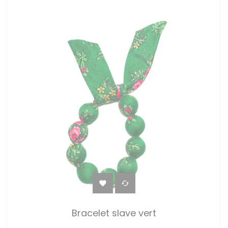


Bracelet slave vert