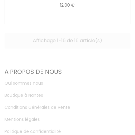
12,00 €
Affichage 1-16 de 16 article(s)
A PROPOS DE NOUS
Qui sommes nous
Boutique à Nantes
Conditions Générales de Vente
Mentions légales
Politique de confidentialité