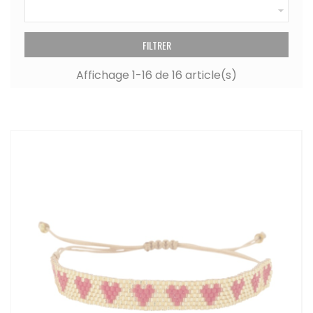

FILTRER
Affichage 1-16 de 16 article(s)