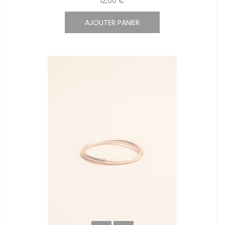
12,00 €
AJOUTER PANIER