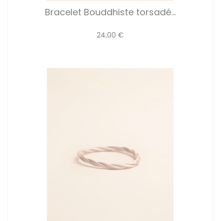
Bracelet Bouddhiste torsadé...
24,00 €