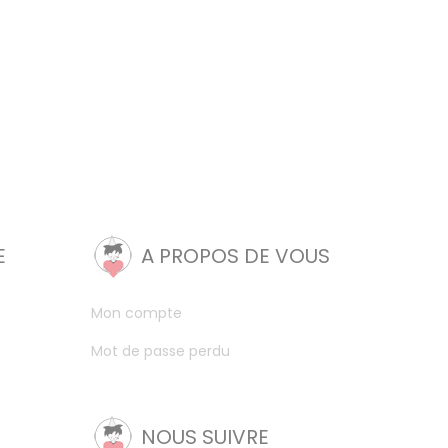
E
A PROPOS DE VOUS
Mon compte
Mot de passe perdu
NOUS SUIVRE