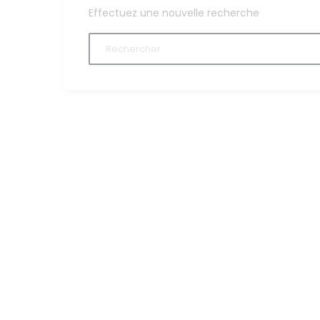
Effectuez une nouvelle recherche