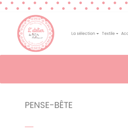
La sélection
Textile
Acc
PENSE-BÊTE