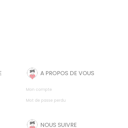
E
A PROPOS DE VOUS
Mon compte
Mot de passe perdu
NOUS SUIVRE