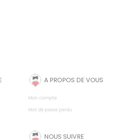
E
A PROPOS DE VOUS
Mon compte
Mot de passe perdu
NOUS SUIVRE