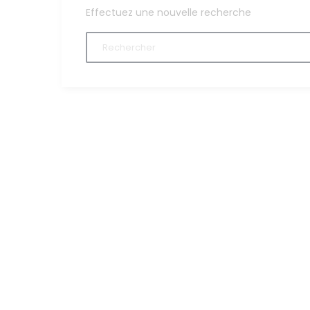
Effectuez une nouvelle recherche