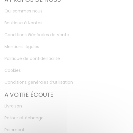
Qui sommes nous
Boutique à Nantes
Conditions Générales de Vente
Mentions légales
Politique de confidentialité
Cookies
Conditions générales d’utilisation
A VOTRE ÉCOUTE
Livraison
Retour et échange
Paiement