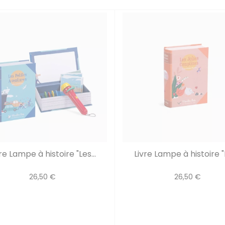
re Lampe à histoire "Les...
Livre Lampe à histoire "L
26,50 €
26,50 €