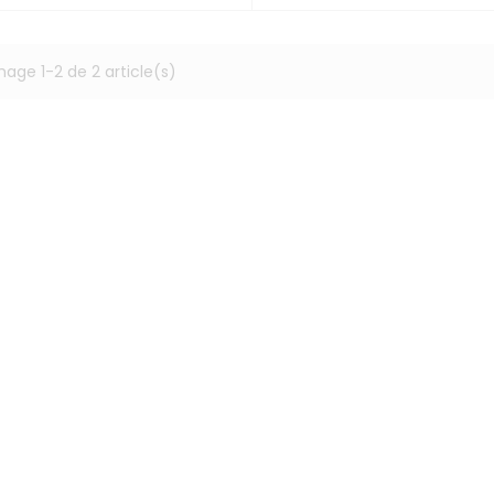
hage 1-2 de 2 article(s)