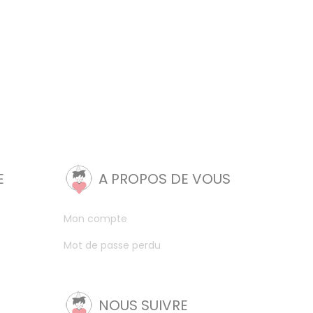
E
A PROPOS DE VOUS
Mon compte
Mot de passe perdu
NOUS SUIVRE