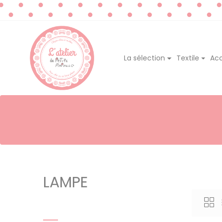
La sélection
Textile
Acc
LAMPE