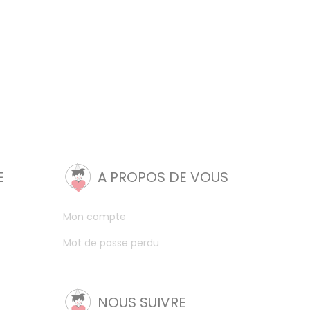
E
A PROPOS DE VOUS
Mon compte
Mot de passe perdu
NOUS SUIVRE