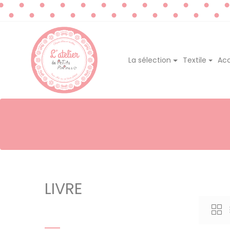
La sélection
Textile
Acc
LIVRE