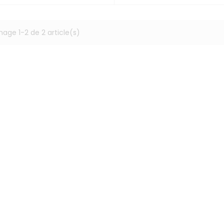
hage 1-2 de 2 article(s)