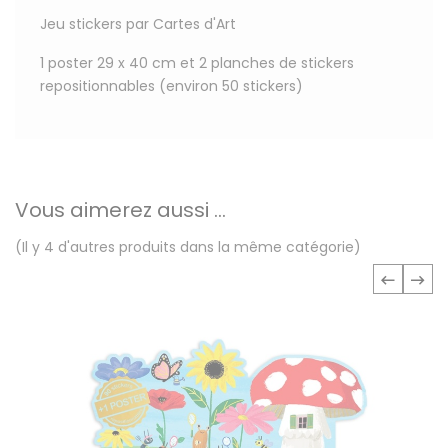
Jeu stickers par Cartes d'Art
1 poster 29 x 40 cm et 2 planches de stickers
repositionnables (environ 50 stickers)
Vous aimerez aussi ...
(Il y 4 d'autres produits dans la même catégorie)
‹
›