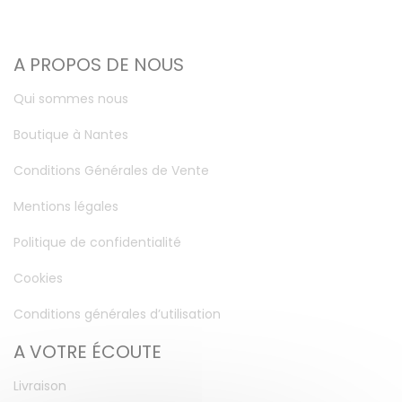
A PROPOS DE NOUS
Qui sommes nous
Boutique à Nantes
Conditions Générales de Vente
Mentions légales
Politique de confidentialité
Cookies
Conditions générales d’utilisation
A VOTRE ÉCOUTE
Livraison