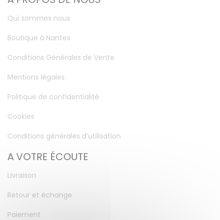
Qui sommes nous
Boutique à Nantes
Conditions Générales de Vente
Mentions légales
Politique de confidentialité
Cookies
Conditions générales d’utilisation
A VOTRE ÉCOUTE
Livraison
Retour et échange
Paiement