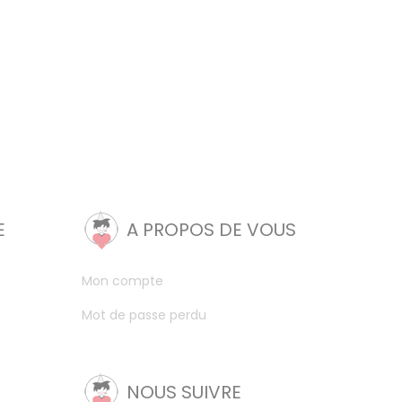
E
A PROPOS DE VOUS
Mon compte
Mot de passe perdu
NOUS SUIVRE