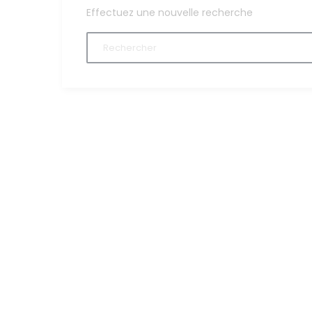
Effectuez une nouvelle recherche