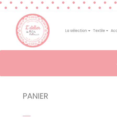
La sélection
Textile
Acc
PANIER