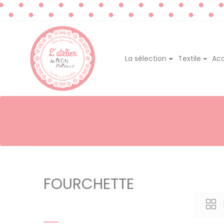
La sélection
Textile
Acc
FOURCHETTE