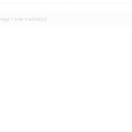
hage 1-3 de 3 article(s)