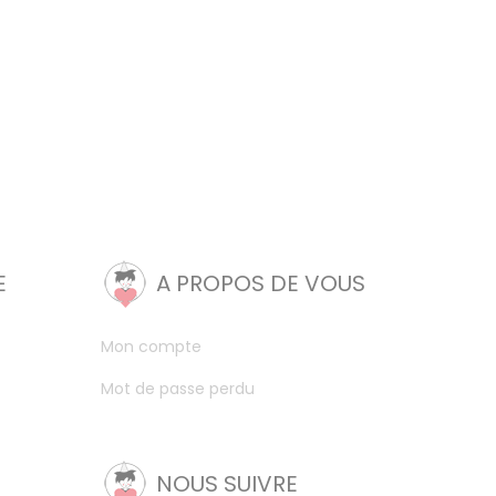
E
A PROPOS DE VOUS
Mon compte
Mot de passe perdu
NOUS SUIVRE