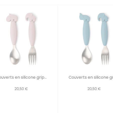
uverts en silicone grip...
Couverts en silicone gri
20,50 €
20,50 €