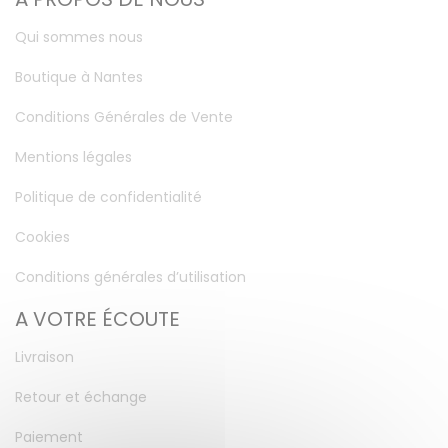
Qui sommes nous
Boutique à Nantes
Conditions Générales de Vente
Mentions légales
Politique de confidentialité
Cookies
Conditions générales d’utilisation
A VOTRE ÉCOUTE
Livraison
Retour et échange
Paiement