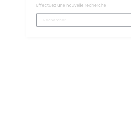
Effectuez une nouvelle recherche