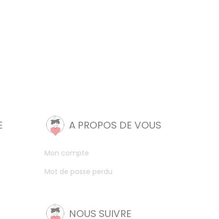
E
A PROPOS DE VOUS
Mon compte
Mot de passe perdu
NOUS SUIVRE