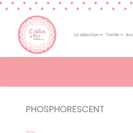
La sélection
Textile
Acc
PHOSPHORESCENT