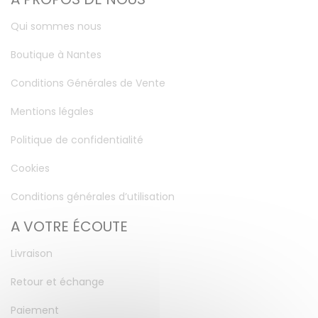
Qui sommes nous
Boutique à Nantes
Conditions Générales de Vente
Mentions légales
Politique de confidentialité
Cookies
Conditions générales d’utilisation
A VOTRE ÉCOUTE
Livraison
Retour et échange
Paiement