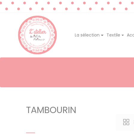
La sélection
Textile
Acc
TAMBOURIN