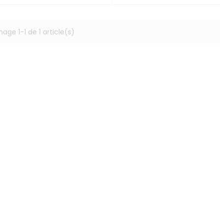
hage 1-1 de 1 article(s)