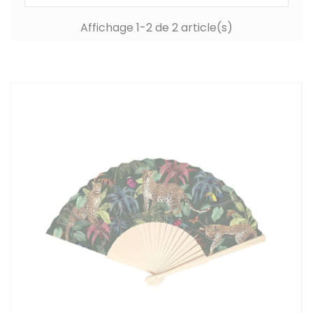
Affichage 1-2 de 2 article(s)