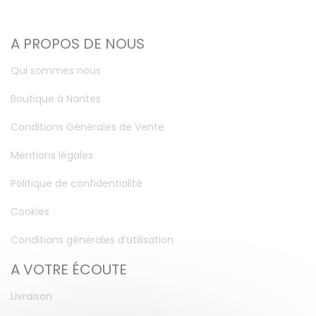
A PROPOS DE NOUS
Qui sommes nous
Boutique à Nantes
Conditions Générales de Vente
Mentions légales
Politique de confidentialité
Cookies
Conditions générales d’utilisation
A VOTRE ÉCOUTE
Livraison