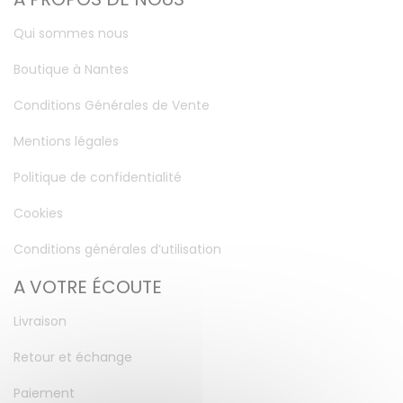
Qui sommes nous
Boutique à Nantes
Conditions Générales de Vente
Mentions légales
Politique de confidentialité
Cookies
Conditions générales d’utilisation
A VOTRE ÉCOUTE
Livraison
Retour et échange
Paiement