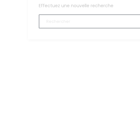
Effectuez une nouvelle recherche