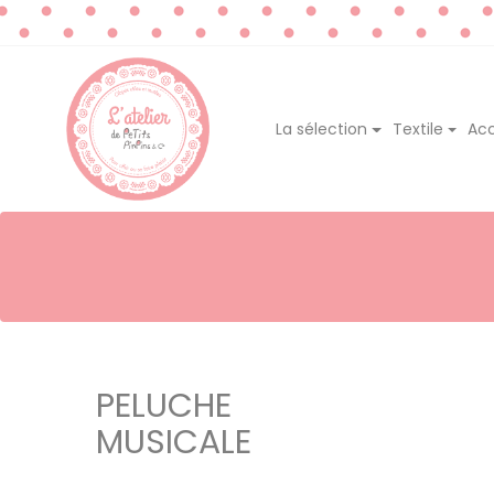
La sélection
Textile
Acc
PELUCHE
MUSICALE