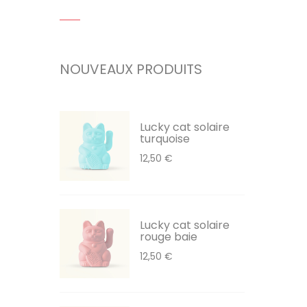
NOUVEAUX PRODUITS
Lucky cat solaire
turquoise
12,50 €
Lucky cat solaire
rouge baie
12,50 €