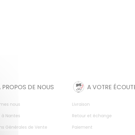
A PROPOS DE NOUS
A VOTRE ÉCOUT
mes nous
Livraison
 à Nantes
Retour et échange
ns Générales de Vente
Paiement