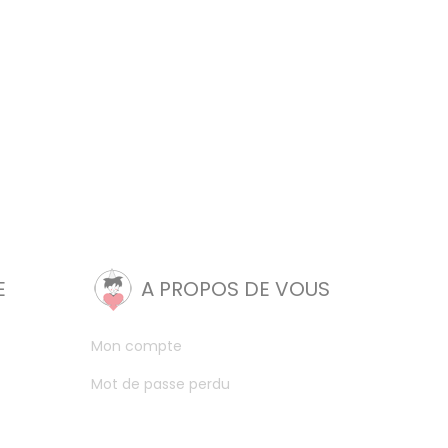
E
A PROPOS DE VOUS
Mon compte
Mot de passe perdu