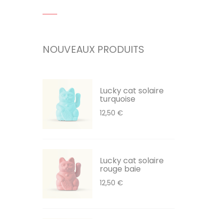
NOUVEAUX PRODUITS
Lucky cat solaire
turquoise
12,50 €
Lucky cat solaire
rouge baie
12,50 €