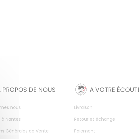
A PROPOS DE NOUS
A VOTRE ÉCOUT
mes nous
Livraison
 à Nantes
Retour et échange
ns Générales de Vente
Paiement