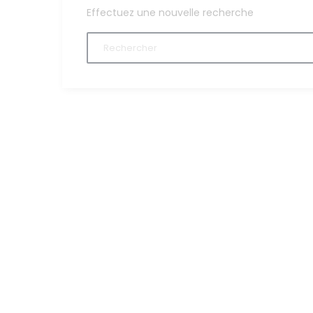
Effectuez une nouvelle recherche