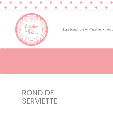
La sélection
Textile
Acc
ROND DE
SERVIETTE