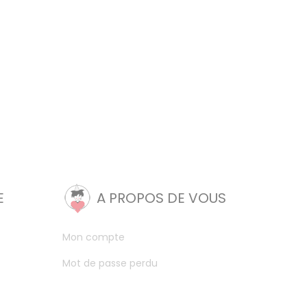
E
A PROPOS DE VOUS
Mon compte
Mot de passe perdu