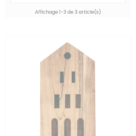
Affichage 1-3 de 3 article(s)