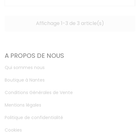
Affichage 1-3 de 3 article(s)
A PROPOS DE NOUS
Qui sommes nous
Boutique à Nantes
Conditions Générales de Vente
Mentions légales
Politique de confidentialité
Cookies