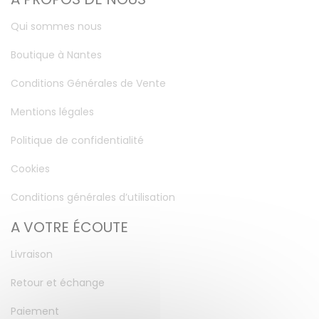
Qui sommes nous
Boutique à Nantes
Conditions Générales de Vente
Mentions légales
Politique de confidentialité
Cookies
Conditions générales d’utilisation
A VOTRE ÉCOUTE
Livraison
Retour et échange
Paiement