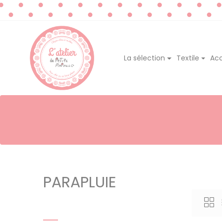
La sélection
Textile
Acc
PARAPLUIE