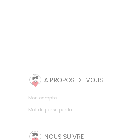
E
A PROPOS DE VOUS
Mon compte
Mot de passe perdu
NOUS SUIVRE