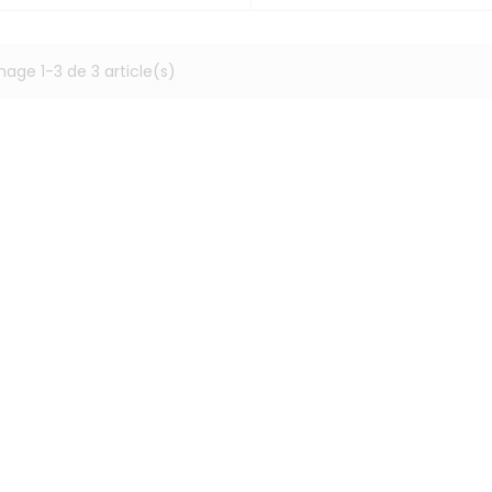
hage 1-3 de 3 article(s)