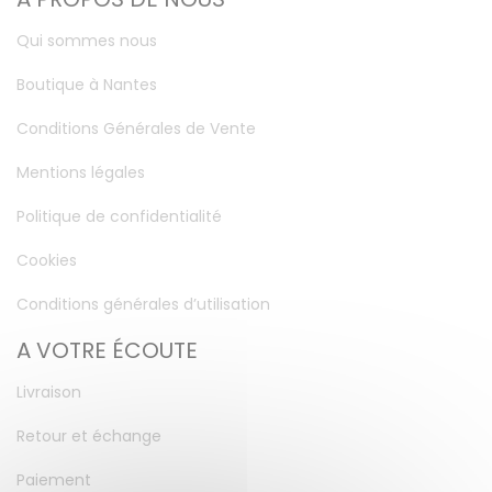
Qui sommes nous
Boutique à Nantes
Conditions Générales de Vente
Mentions légales
Politique de confidentialité
Cookies
Conditions générales d’utilisation
A VOTRE ÉCOUTE
Livraison
Retour et échange
Paiement