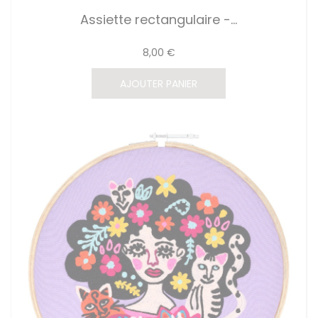
Assiette rectangulaire -...
8,00 €
AJOUTER PANIER