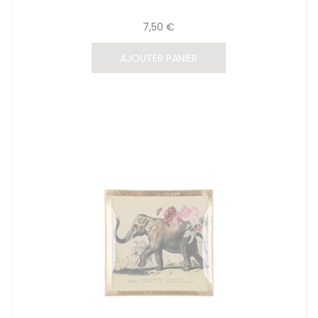
7,50 €
AJOUTER PANIER