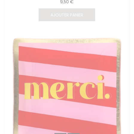
9,50 €
AJOUTER PANIER