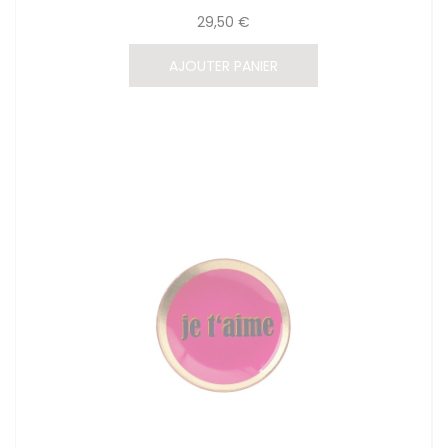
29,50 €
AJOUTER PANIER