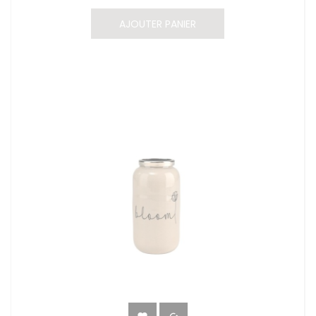
AJOUTER PANIER