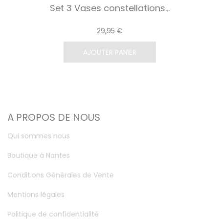
Set 3 Vases constellations...
29,95 €
AJOUTER PANIER
A PROPOS DE NOUS
Qui sommes nous
Boutique à Nantes
Conditions Générales de Vente
Mentions légales
Politique de confidentialité