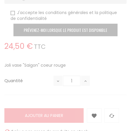
J'accepte les conditions générales et la politique
de confidentialité
PRÉVENEZ-MOI LORSQUE LE PRODUIT EST DISPONIBLE
24,50 €
TTC
Joli vase "Saigon" coeur rouge
Quantité
AJOUTER AU PANIER

