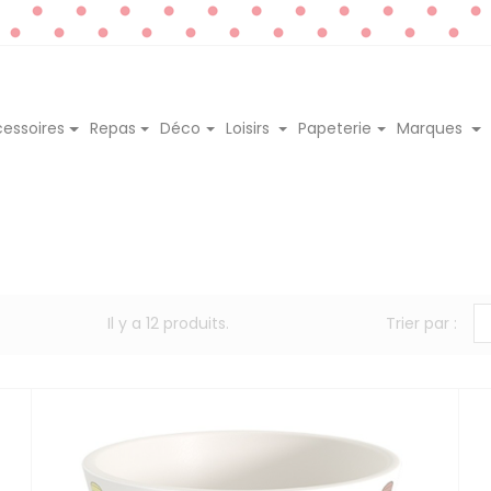
essoires
Repas
Déco
Loisirs
Papeterie
Marques
Il y a 12 produits.
Trier par :