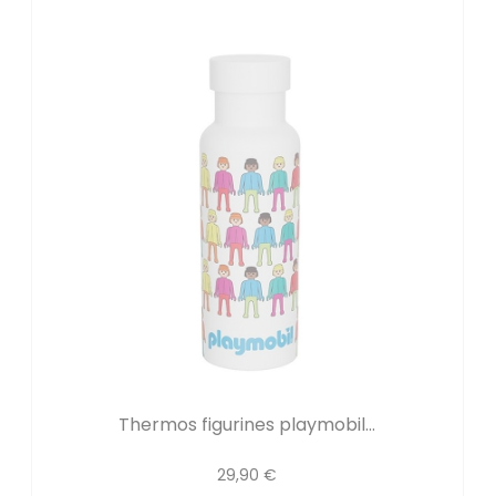
Thermos figurines playmobil...
29,90 €