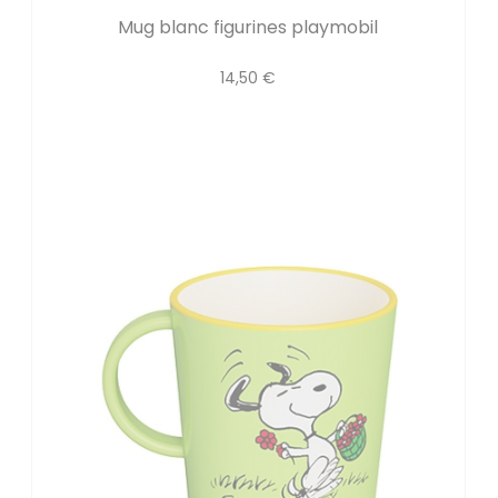
Mug blanc figurines playmobil
14,50 €