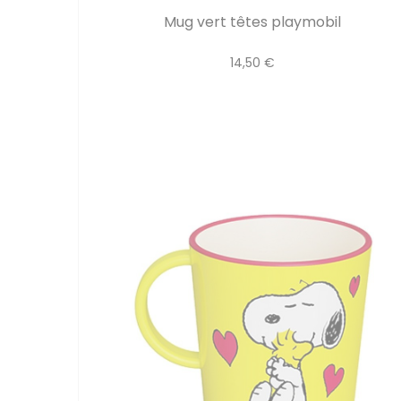
Mug vert têtes playmobil
14,50 €