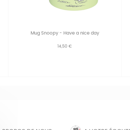
Mug Snoopy - Have a nice day
14,50 €