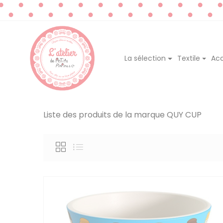
La sélection
Textile
Acc
Liste des produits de la marque QUY CUP