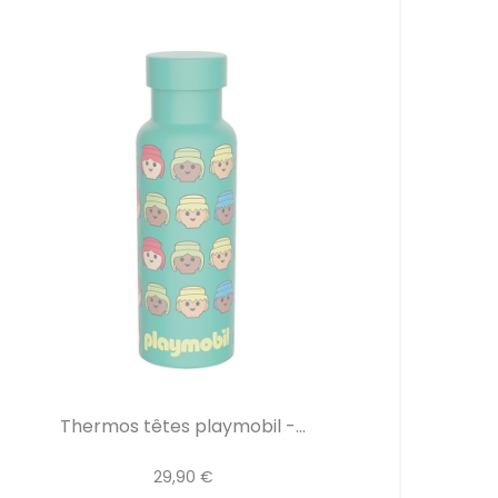
Thermos têtes playmobil -...
29,90 €