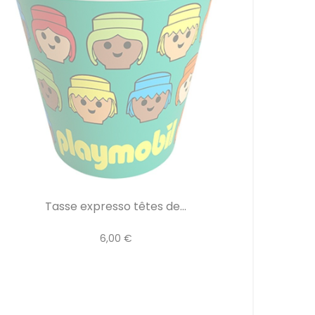
Tasse expresso têtes de...
6,00 €