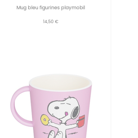
Mug bleu figurines playmobil
14,50 €