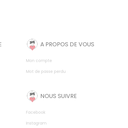
E
A PROPOS DE VOUS
Mon compte
Mot de passe perdu
NOUS SUIVRE
Facebook
Instagram