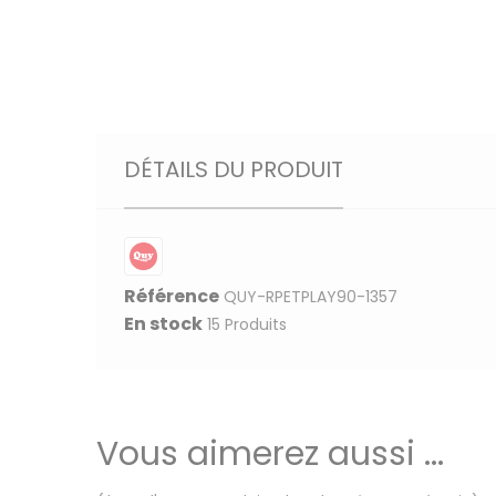
DÉTAILS DU PRODUIT
Référence
QUY-RPETPLAY90-1357
En stock
15 Produits
Vous aimerez aussi ...