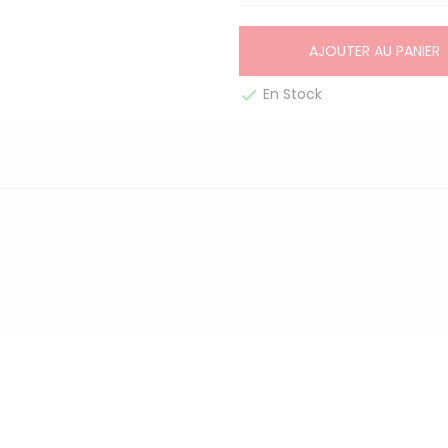
AJOUTER AU PANIER
En Stock
