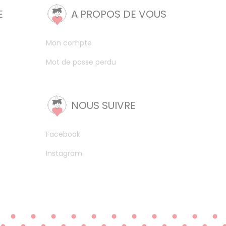
E
A PROPOS DE VOUS
Mon compte
Mot de passe perdu
NOUS SUIVRE
Facebook
Instagram