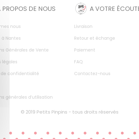
A PROPOS DE NOUS
A VOTRE ÉCOUT
mes nous
Livraison
 à Nantes
Retour et échange
ns Générales de Vente
Paiement
 légales
FAQ
 de confidentialité
Contactez-nous
ns générales d’utilisation
© 2019 Petits Pinpins - tous droits réservés