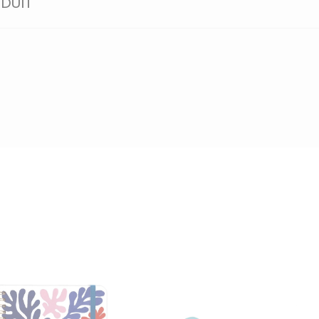
ODUIT