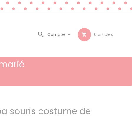

Compte

0
articles

marié
a souris costume de